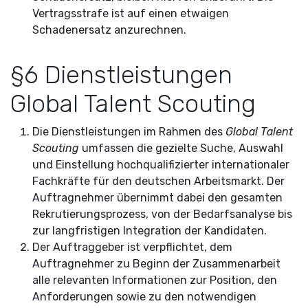
Vertragsstrafe ist auf einen etwaigen
Schadenersatz anzurechnen.
§6 Dienstleistungen
Global Talent Scouting
Die Dienstleistungen im Rahmen des
Global Talent
Scouting
umfassen die gezielte Suche, Auswahl
und Einstellung hochqualifizierter internationaler
Fachkräfte für den deutschen Arbeitsmarkt. Der
Auftragnehmer übernimmt dabei den gesamten
Rekrutierungsprozess, von der Bedarfsanalyse bis
zur langfristigen Integration der Kandidaten.
Der Auftraggeber ist verpflichtet, dem
Auftragnehmer zu Beginn der Zusammenarbeit
alle relevanten Informationen zur Position, den
Anforderungen sowie zu den notwendigen