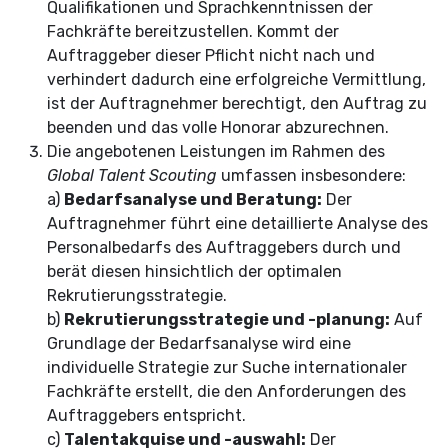
Qualifikationen und Sprachkenntnissen der
Fachkräfte bereitzustellen. Kommt der
Auftraggeber dieser Pflicht nicht nach und
verhindert dadurch eine erfolgreiche Vermittlung,
ist der Auftragnehmer berechtigt, den Auftrag zu
beenden und das volle Honorar abzurechnen.
Die angebotenen Leistungen im Rahmen des
Global Talent Scouting
umfassen insbesondere:
a)
Bedarfsanalyse und Beratung:
Der
Auftragnehmer führt eine detaillierte Analyse des
Personalbedarfs des Auftraggebers durch und
berät diesen hinsichtlich der optimalen
Rekrutierungsstrategie.
b)
Rekrutierungsstrategie und -planung:
Auf
Grundlage der Bedarfsanalyse wird eine
individuelle Strategie zur Suche internationaler
Fachkräfte erstellt, die den Anforderungen des
Auftraggebers entspricht.
c)
Talentakquise und -auswahl:
Der