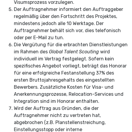
Visumsprozess vorzulegen.
Der Auftragnehmer informiert den Auftraggeber
regelmäßig über den Fortschritt des Projektes,
mindestens jedoch alle 10 Werktage. Der
Auftragnehmer behält sich vor, dies telefonisch
oder per E-Mail zu tun.
Die Vergütung für die erbrachten Dienstleistungen
im Rahmen des
Global Talent Scouting
wird
individuell im Vertrag festgelegt. Sofern kein
spezifisches Angebot vorliegt, beträgt das Honorar
für eine erfolgreiche Festanstellung 37% des
ersten Bruttojahresgehalts des eingestellten
Bewerbers. Zusätzliche Kosten für Visa- und
Anerkennungsprozesse, Relocation-Services und
Integration sind im Honorar enthalten.
Wird der Auftrag aus Gründen, die der
Auftragnehmer nicht zu vertreten hat,
abgebrochen (z.B. Planstellenstreichung,
Einstellungsstopp oder interne