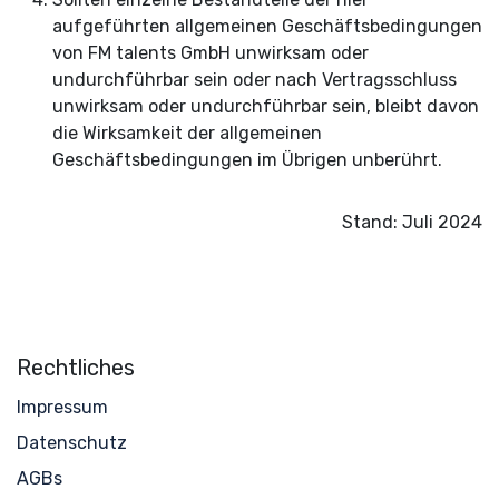
aufgeführten allgemeinen Geschäftsbedingungen
von FM talents GmbH unwirksam oder
undurchführbar sein oder nach Vertragsschluss
unwirksam oder undurchführbar sein, bleibt davon
die Wirksamkeit der allgemeinen
Geschäftsbedingungen im Übrigen unberührt.
Stand: Juli 2024
Rechtliches
Impressum
Datenschutz
AGBs