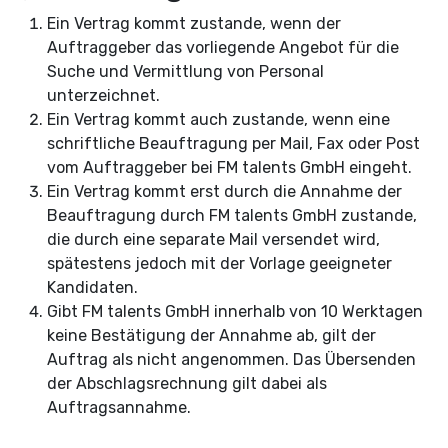
Ein Vertrag kommt zustande, wenn der
Auftraggeber das vorliegende Angebot für die
Suche und Vermittlung von Personal
unterzeichnet.
Ein Vertrag kommt auch zustande, wenn eine
schriftliche Beauftragung per Mail, Fax oder Post
vom Auftraggeber bei FM talents GmbH eingeht.
Ein Vertrag kommt erst durch die Annahme der
Beauftragung durch FM talents GmbH zustande,
die durch eine separate Mail versendet wird,
spätestens jedoch mit der Vorlage geeigneter
Kandidaten.
Gibt FM talents GmbH innerhalb von 10 Werktagen
keine Bestätigung der Annahme ab, gilt der
Auftrag als nicht angenommen. Das Übersenden
der Abschlagsrechnung gilt dabei als
Auftragsannahme.