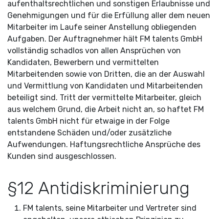
aufenthaltsrechtlichen und sonstigen Erlaubnisse und
Genehmigungen und für die Erfüllung aller dem neuen
Mitarbeiter im Laufe seiner Anstellung obliegenden
Aufgaben. Der Auftragnehmer hält FM talents GmbH
vollständig schadlos von allen Ansprüchen von
Kandidaten, Bewerbern und vermittelten
Mitarbeitenden sowie von Dritten, die an der Auswahl
und Vermittlung von Kandidaten und Mitarbeitenden
beteiligt sind. Tritt der vermittelte Mitarbeiter, gleich
aus welchem Grund, die Arbeit nicht an, so haftet FM
talents GmbH nicht für etwaige in der Folge
entstandene Schäden und/oder zusätzliche
Aufwendungen. Haftungsrechtliche Ansprüche des
Kunden sind ausgeschlossen.
§12 Antidiskriminierung
FM talents, seine Mitarbeiter und Vertreter sind