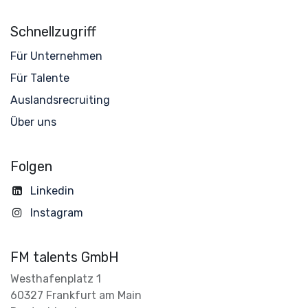
Schnellzugriff
Für Unternehmen
Für Talente
Auslandsrecruiting
Über uns
Folgen
Linkedin
Instagram
FM talents GmbH
Westhafenplatz 1
60327 Frankfurt am Main