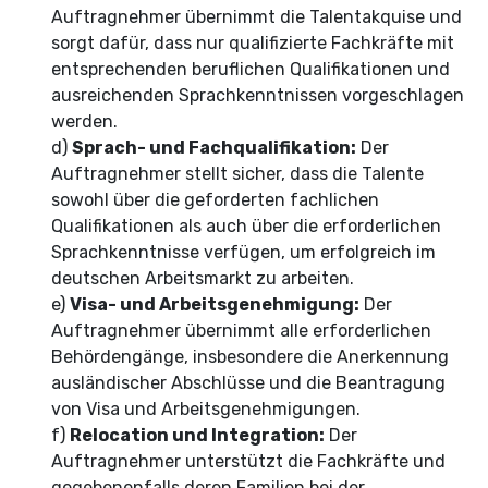
Auftragnehmer übernimmt die Talentakquise und
sorgt dafür, dass nur qualifizierte Fachkräfte mit
entsprechenden beruflichen Qualifikationen und
ausreichenden Sprachkenntnissen vorgeschlagen
werden.
d)
Sprach- und Fachqualifikation:
Der
Auftragnehmer stellt sicher, dass die Talente
sowohl über die geforderten fachlichen
Qualifikationen als auch über die erforderlichen
Sprachkenntnisse verfügen, um erfolgreich im
deutschen Arbeitsmarkt zu arbeiten.
e)
Visa- und Arbeitsgenehmigung:
Der
Auftragnehmer übernimmt alle erforderlichen
Behördengänge, insbesondere die Anerkennung
ausländischer Abschlüsse und die Beantragung
von Visa und Arbeitsgenehmigungen.
f)
Relocation und Integration:
Der
Auftragnehmer unterstützt die Fachkräfte und
gegebenenfalls deren Familien bei der