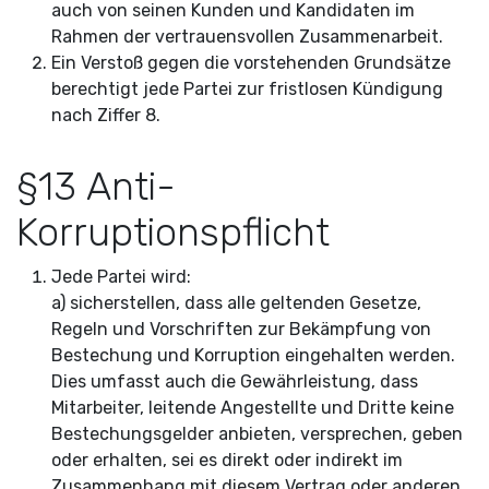
auch von seinen Kunden und Kandidaten im
Rahmen der vertrauensvollen Zusammenarbeit.
Ein Verstoß gegen die vorstehenden Grundsätze
berechtigt jede Partei zur fristlosen Kündigung
nach Ziffer 8.
§13 Anti-
Korruptionspflicht
Jede Partei wird:
a) sicherstellen, dass alle geltenden Gesetze,
Regeln und Vorschriften zur Bekämpfung von
Bestechung und Korruption eingehalten werden.
Dies umfasst auch die Gewährleistung, dass
Mitarbeiter, leitende Angestellte und Dritte keine
Bestechungsgelder anbieten, versprechen, geben
oder erhalten, sei es direkt oder indirekt im
Zusammenhang mit diesem Vertrag oder
anderen