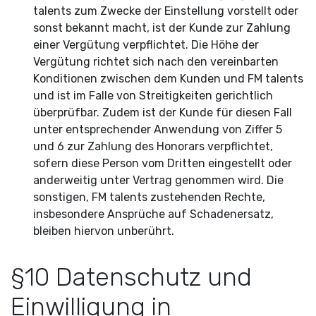
talents zum Zwecke der Einstellung vorstellt oder
sonst bekannt macht, ist der Kunde zur Zahlung
einer Vergütung verpflichtet. Die Höhe der
Vergütung richtet sich nach den vereinbarten
Konditionen zwischen dem Kunden und FM talents
und ist im Falle von Streitigkeiten gerichtlich
überprüfbar. Zudem ist der Kunde für diesen Fall
unter entsprechender Anwendung von Ziffer 5
und 6 zur Zahlung des Honorars verpflichtet,
sofern diese Person vom Dritten eingestellt oder
anderweitig unter Vertrag genommen wird. Die
sonstigen, FM talents zustehenden Rechte,
insbesondere Ansprüche auf Schadenersatz,
bleiben hiervon
unberührt.
§10 Datenschutz und
Einwilligung in