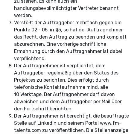
zu stehen. Es kann auch ein
handlungsbevollmächtigter Vertreter benannt
werden.
Verstößt der Auftraggeber mehrfach gegen die
Punkte 02.- 05. in §5, so hat der Auftragnehmer
das Recht, den Auftrag zu beenden und komplett
abzurechnen. Eine vorherige schriftliche
Ermahnung durch den Auftragnehmer ist dabei
verpflichtend.
Der Auftragnehmer ist verpflichtet, dem
Auftraggeber regelmäßig über den Status des
Projektes zu berichten. Dies erfolgt durch
telefonische Kontaktaufnahme mind. alle
10 Werktage. Der Auftragnehmer darf davon
abweichen und dem Auftraggeber per Mail über
den Fortschritt berichten.
Der Auftragnehmer ist berechtigt, die beauftragte
Stelle auf LinkedIn und seinem Portal www.fm-
talents.com zu veröffentlichen. Die Stellenanzeige