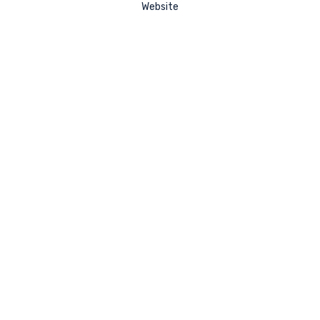
Website