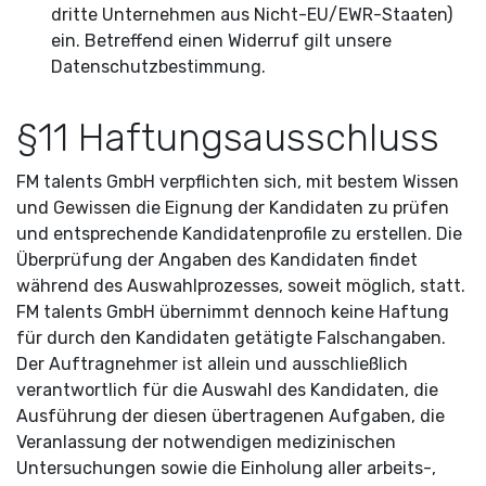
dritte Unternehmen aus Nicht-EU/EWR-Staaten)
ein. Betreffend einen Widerruf gilt unsere
Datenschutzbestimmung.
§11 Haftungsausschluss
FM talents GmbH verpflichten sich, mit bestem Wissen
und Gewissen die Eignung der Kandidaten zu prüfen
und entsprechende Kandidatenprofile zu erstellen. Die
Überprüfung der Angaben des Kandidaten findet
während des Auswahlprozesses, soweit möglich, statt.
FM talents GmbH übernimmt dennoch keine Haftung
für durch den Kandidaten getätigte Falschangaben.
Der Auftragnehmer ist allein und ausschließlich
verantwortlich für die Auswahl des Kandidaten, die
Ausführung der diesen übertragenen Aufgaben, die
Veranlassung der notwendigen medizinischen
Untersuchungen sowie die Einholung aller arbeits-,