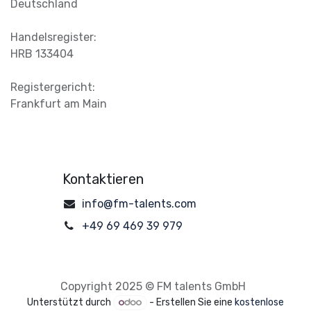
Deutschland
Handelsregister:
HRB 133404
Registergericht:
Frankfurt am Main
Kontaktieren
info@fm-talents.com
+49 69 469 39 979
Copyright 2025 © FM talents GmbH
Unterstützt durch
- Erstellen Sie eine
kostenlose