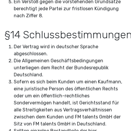
Ein Verstoß gegen die vorstehenden Grundsätze
berechtigt jede Partei zur fristlosen Kündigung
nach Ziffer 8.
§14 Schlussbestimmunge
Der Vertrag wird in deutscher Sprache
abgeschlossen.
Die Allgemeinen Geschäftsbedingungen
unterliegen dem Recht der Bundesrepublik
Deutschland.
Sofern es sich beim Kunden um einen Kaufmann,
eine juristische Person des öffentlichen Rechts
oder um ein öffentlich-rechtliches
Sondervermögen handelt, ist Gerichtsstand für
alle Streitigkeiten aus Vertragsverhältnissen
zwischen dem Kunden und FM talents GmbH der
Sitz von FM talents GmbH in Deutschland.
Sollten einzelne Bestandteile der hier