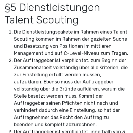
§5 Dienstleistungen
Talent Scouting
Die Dienstleistungspakete im Rahmen eines Talent
Scouting kommen im Rahmen der gezielten Suche
und Besetzung von Positionen im mittleren
Management und auf C-Level-Niveau zum Tragen.
Der Auftraggeber ist verpflichtet, zum Beginn der
Zusammenarbeit vollständig über alle Kriterien, die
zur Einstellung erfüllt werden müssen,
aufzuklären. Ebenso muss der Auftraggeber
vollständig über die Gründe aufklären, warum die
Stelle besetzt werden muss. Kommt der
Auftraggeber seinen Pflichten nicht nach und
verhindert dadurch eine Einstellung, so hat der
Auftragnehmer das Recht den Auftrag zu
beenden und komplett abzurechnen.
Der Auftraggeber ist verpflichtet, innerhalb von 3