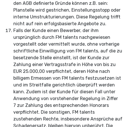
den AGB definierte Gründe können z.B. sein:
Planstelle wird gestrichen, Einstellungsstopp oder
interne Umstrukturierungen. Diese Regelung trifft
nicht auf rein erfolgsbasierte Angebote zu.
Falls der Kunde einen Bewerber, der ihm
ursprünglich durch FM talents nachgewiesen
vorgestellt oder vermittelt wurde, ohne vorherige
schriftliche Einwilligung von FM talents, auf die zu
besetzende Stelle einstellt, ist der Kunde zur
Zahlung einer Vertragsstrafe in Höhe von bis zu
EUR 25.000,00 verpflichtet, deren Höhe nach
billigem Ermessen von FM talents festzusetzen ist
und im Streitfalle gerichtlich überprüft werden
kann. Zudem ist der Kunde für diesen Fall unter
Anwendung von vorstehender Regelung in Ziffer
7 zur Zahlung des entsprechenden Honorars
verpflichtet. Die sonstigen, FM talents
zustehenden Rechte, insbesondere Ansprüche auf
Schadenersatz, bleiben hiervon unberührt. Die