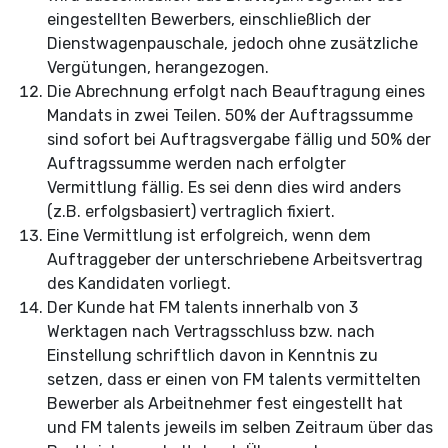
eingestellten Bewerbers, einschließlich der
Dienstwagenpauschale, jedoch ohne zusätzliche
Vergütungen, herangezogen.
Die Abrechnung erfolgt nach Beauftragung eines
Mandats in zwei Teilen. 50% der Auftragssumme
sind sofort bei Auftragsvergabe fällig und 50% der
Auftragssumme werden nach erfolgter
Vermittlung fällig. Es sei denn dies wird anders
(z.B. erfolgsbasiert) vertraglich fixiert.
Eine Vermittlung ist erfolgreich, wenn dem
Auftraggeber der unterschriebene Arbeitsvertrag
des Kandidaten vorliegt.
Der Kunde hat FM
talents innerhalb von 3
Werktagen nach Vertragsschluss bzw. nach
Einstellung schriftlich davon in Kenntnis zu
setzen, dass er einen von FM talents vermittelten
Bewerber als Arbeitnehmer fest eingestellt hat
und FM talents jeweils im selben Zeitraum über das