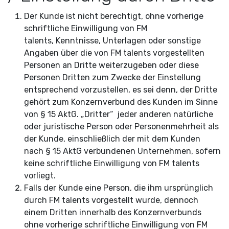
Der Kunde ist nicht berechtigt, ohne vorherige
schriftliche Einwilligung von FM
talents,
Kenntnisse, Unterlagen oder sonstige
Angaben über die von FM talents vorgestellten
Personen an Dritte weiterzugeben oder diese
Personen Dritten zum Zwecke der Einstellung
entsprechend vorzustellen, es sei denn, der Dritte
gehört zum Konzernverbund des Kunden im Sinne
von § 15 AktG. „Dritter“ jeder anderen natürliche
oder juristische Person oder Personenmehrheit als
der Kunde, einschließlich der mit dem Kunden
nach § 15 AktG verbundenen Unternehmen, sofern
keine schriftliche Einwilligung von FM talents
vorliegt.
Falls der Kunde eine Person, die ihm ursprünglich
durch FM talents vorgestellt wurde, dennoch
einem Dritten innerhalb des Konzernverbunds
ohne vorherige schriftliche Einwilligung von FM