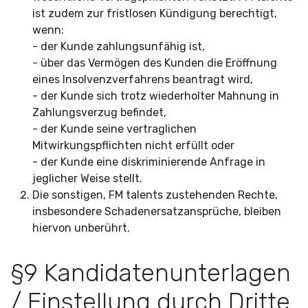
ist zudem zur fristlosen Kündigung berechtigt,
wenn:
- der Kunde zahlungsunfähig ist,
- über das Vermögen des Kunden die Eröffnung
eines Insolvenzverfahrens beantragt wird,
- der Kunde sich trotz wiederholter Mahnung in
Zahlungsverzug befindet,
- der Kunde seine vertraglichen
Mitwirkungspflichten nicht erfüllt oder
- der Kunde eine diskriminierende Anfrage in
jeglicher Weise stellt.
Die sonstigen, FM talents zustehenden Rechte,
insbesondere Schadenersatzansprüche,
bleiben
hiervon unberührt.
§9 Kandidatenunterlagen
/ Einstellung durch Dritte