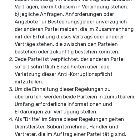
Verträgen, die mit diesem in Verbindung stehen.
b) jegliche Anfragen, Anforderungen oder
Angebote für Bestechungsgelder unverzüglich
der anderen Partei melden, die im Zusammenhang
mit der Erfüllung dieses Vertrags oder anderer
Verträge stehen, die zwischen den Parteien
bestehen oder zukünftig bestehen könnten.
Jede Partei ist verpflichtet, der anderen Partei
sofort schriftlich Einzelheiten über jede
Verletzung dieser Anti-Korruptionspflicht
mitzuteilen.
Um die Einhaltung dieser Regelungen zu
überprüfen, werden beide Parteien in zumutbarem
Umfang erforderliche Informationen und
Erklärungen zur Verfügung stellen.
Als "Dritte" im Sinne dieser Regelungen gelten
Dienstleister, Subunternehmer, Händler und
Vertreter, die im Auftrag einer Partei tätig sind.