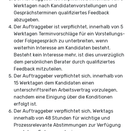
Werktagen nach Kandidatenvorstellungen und
Gesprächsterminen qualifiziertes Feedback
abzugeben.
Der Auftraggeber ist verpflichtet, innerhalb von 5
Werktagen Terminvorschläge für ein Vorstellungs-
oder Folgegespräch zu unterbreiten, wenn
weiterhin Interesse am Kandidaten besteht.
Besteht kein Interesse mehr, ist dies unverzüglich
dem persönlichen Berater durch qualifiziertes
Feedback mitzuteilen.
Der Auftraggeber verpflichtet sich, innerhalb von
15 Werktagen dem Kandidaten einen
unterschriftsreifen Arbeitsvertrag vorzulegen,
nachdem eine Einigung über die Konditionen
erfolgt ist.
Der Auftraggeber verpflichtet sich, Werktags
innerhalb von 48 Stunden für wichtige und
Prozessrelevante Abstimmungen zur Verfügung