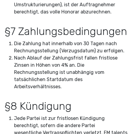
Umstrukturierungen), ist der Auftragnehmer
berechtigt, das volle Honorar abzurechnen.
§7 Zahlungsbedingungen
Die Zahlung hat innerhalb von 30 Tagen nach
Rechnungsstellung (Verzugsdatum) zu erfolgen.
Nach Ablauf der Zahlungsfrist fallen fristlose
Zinsen in Höhen von 4% an. Die
Rechnungsstellung ist unabhängig vom
tatsächlichen Startdatum des
Arbeitsverhältnisses.
§8 Kündigung
Jede Partei ist zur fristlosen Kündigung
berechtigt, sofern die andere Partei
wesentliche
Vertragspflichten verletzt. FM talents