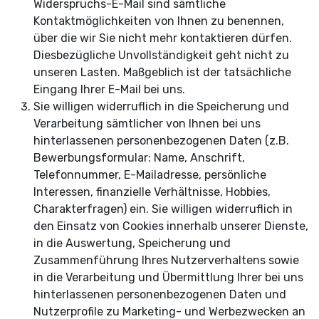
Widerspruchs-E-Mail sind sämtliche
Kontaktmöglichkeiten von Ihnen zu benennen,
über die wir Sie nicht mehr kontaktieren dürfen.
Diesbezügliche Unvollständigkeit geht nicht zu
unseren Lasten. Maßgeblich ist der tatsächliche
Eingang Ihrer E-Mail bei uns.
Sie willigen widerruflich in die Speicherung und
Verarbeitung sämtlicher von Ihnen bei uns
hinterlassenen personenbezogenen Daten (z.B.
Bewerbungsformular: Name, Anschrift,
Telefonnummer, E-Mailadresse, persönliche
Interessen, finanzielle Verhältnisse, Hobbies,
Charakterfragen) ein. Sie willigen widerruflich in
den Einsatz von Cookies innerhalb unserer Dienste,
in die Auswertung, Speicherung und
Zusammenführung Ihres Nutzerverhaltens sowie
in die Verarbeitung und Übermittlung Ihrer bei uns
hinterlassenen personenbezogenen Daten und
Nutzerprofile zu Marketing- und Werbezwecken an