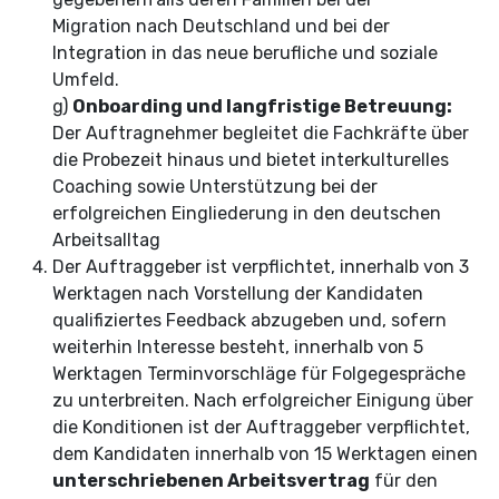
Migration nach Deutschland und bei der
Integration in das neue berufliche und soziale
Umfeld.
g)
Onboarding und langfristige Betreuung:
Der Auftragnehmer begleitet die Fachkräfte über
die Probezeit hinaus und bietet interkulturelles
Coaching sowie Unterstützung bei der
erfolgreichen Eingliederung in den deutschen
Arbeitsalltag
Der Auftraggeber ist verpflichtet, innerhalb von 3
Werktagen nach Vorstellung der Kandidaten
qualifiziertes Feedback abzugeben und, sofern
weiterhin Interesse besteht, innerhalb von 5
Werktagen Terminvorschläge für Folgegespräche
zu unterbreiten. Nach erfolgreicher Einigung über
die Konditionen ist der Auftraggeber verpflichtet,
dem Kandidaten innerhalb von 15 Werktagen einen
unterschriebenen Arbeitsvertrag
für den