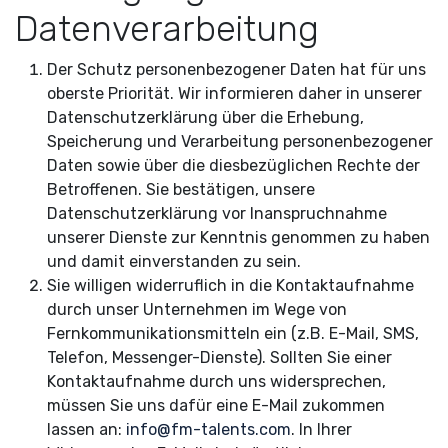
Datenverarbeitung
Der Schutz personenbezogener Daten hat für uns
oberste Priorität. Wir informieren daher in unserer
Datenschutzerklärung über die Erhebung,
Speicherung und Verarbeitung personenbezogener
Daten sowie über die diesbezüglichen Rechte der
Betroffenen. Sie bestätigen, unsere
Datenschutzerklärung vor Inanspruchnahme
unserer Dienste zur Kenntnis genommen zu haben
und damit einverstanden zu sein.
Sie willigen widerruflich in die Kontaktaufnahme
durch unser Unternehmen im Wege von
Fernkommunikationsmitteln ein (z.B. E-Mail, SMS,
Telefon, Messenger-Dienste). Sollten Sie einer
Kontaktaufnahme durch uns widersprechen,
müssen Sie uns dafür eine E-Mail zukommen
lassen an:
info@fm-talents.com
. In Ihrer