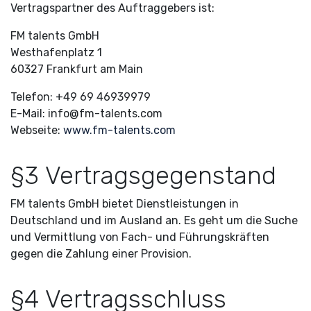
Vertragspartner des Auftraggebers ist:
FM talents GmbH
Westhafenplatz 1
60327 Frankfurt am Main
Telefon: +49 69 46939979
E-Mail: info@fm-talents.com
Webseite:
www.fm-talents.com
§3 Vertragsgegenstand
FM talents GmbH bietet Dienstleistungen in
Deutschland und im Ausland an. Es geht um die Suche
und Vermittlung von Fach- und Führungskräften
gegen die Zahlung einer Provision.
§4 Vertragsschluss