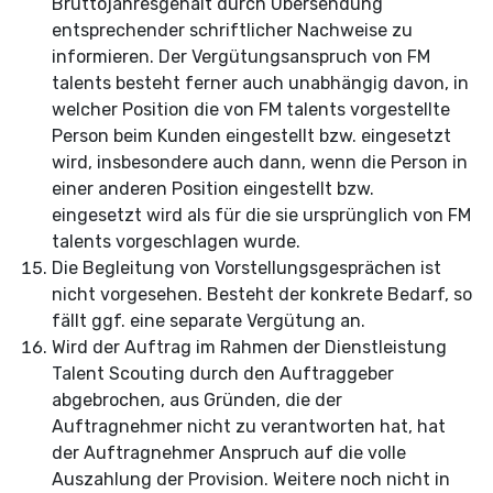
Bruttojahresgehalt durch Übersendung
entsprechender schriftlicher Nachweise zu
informieren. Der Vergütungsanspruch von FM
talents besteht ferner auch unabhängig davon, in
welcher Position die von FM talents vorgestellte
Person beim Kunden eingestellt bzw. eingesetzt
wird, insbesondere auch dann, wenn die Person in
einer anderen Position eingestellt bzw.
eingesetzt
wird als für die sie ursprünglich von FM
talents vorgeschlagen wurde.
Die Begleitung von Vorstellungsgesprächen ist
nicht vorgesehen. Besteht der konkrete Bedarf, so
fällt ggf. eine separate Vergütung an.
Wird der Auftrag im Rahmen der Dienstleistung
Talent Scouting durch den Auftraggeber
abgebrochen, aus Gründen, die der
Auftragnehmer nicht zu verantworten hat, hat
der Auftragnehmer Anspruch auf die volle
Auszahlung der Provision. Weitere noch nicht in