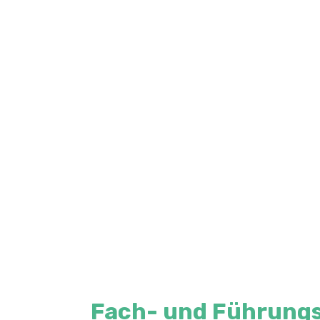
Fach- und Führungs