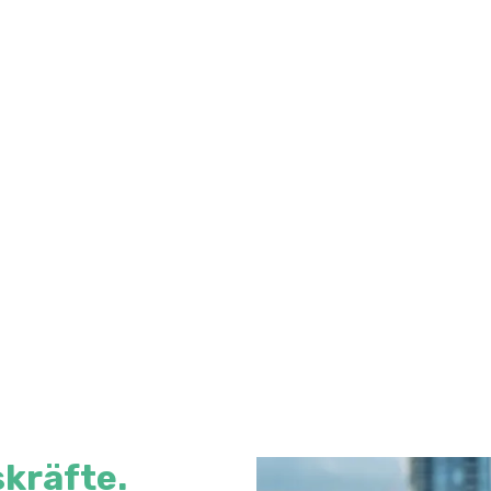
kräfte.