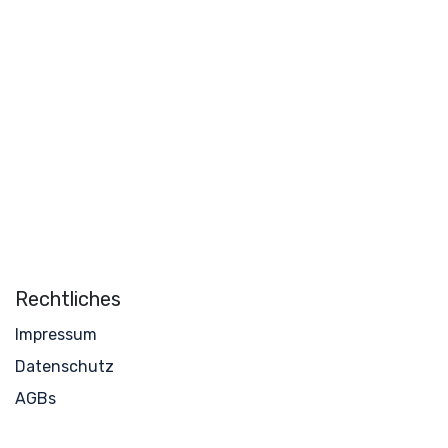
Rechtliches
Impressum
Datenschutz
AGBs